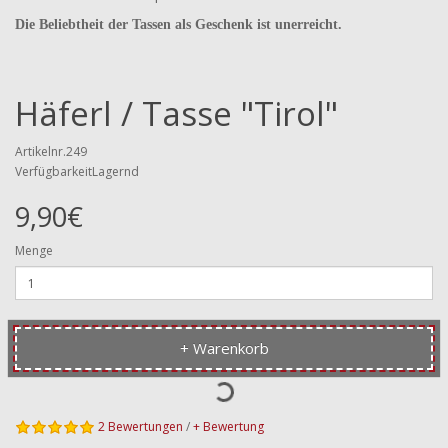
Die Beliebtheit der Tassen als Geschenk ist unerreicht.
Häferl / Tasse "Tirol"
Artikelnr.249
VerfügbarkeitLagernd
9,90€
Menge
+ Warenkorb
2 Bewertungen
/
+ Bewertung