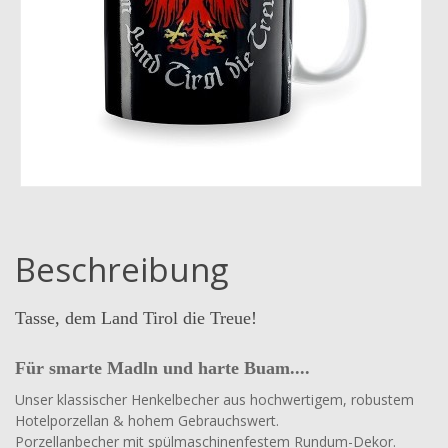
Beschreibung
Tasse, dem Land Tirol die Treue!
Für smarte Madln und harte Buam....
Unser klassischer Henkelbecher aus hochwertigem, robustem
Hotelporzellan & hohem Gebrauchswert.
Porzellanbecher mit spülmaschinenfestem Rundum-Dekor.