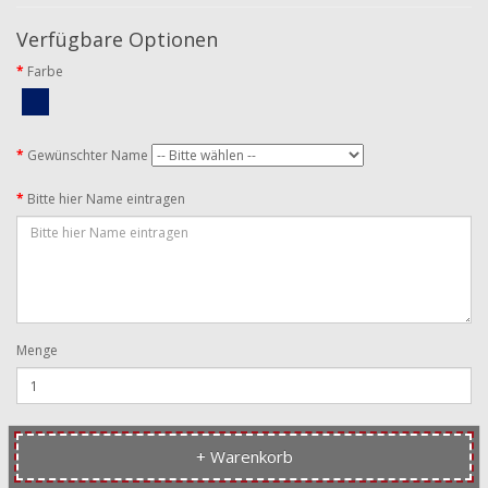
Verfügbare Optionen
Farbe
Gewünschter Name
Bitte hier Name eintragen
Menge
+ Warenkorb