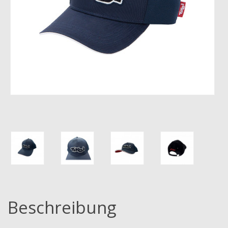
Beschreibung