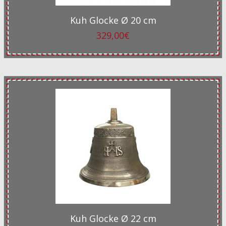
Kuh Glocke Ø 20 cm
329,00€
Kuh Glocke Ø 22 cm