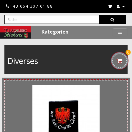
+43 664 307 61 88
Kategorien
0
Diverses