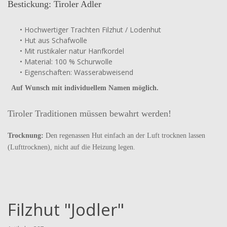
Bestickung: Tiroler Adler
• Hochwertiger Trachten Filzhut / Lodenhut
• Hut aus Schafwolle
•
Mit rustikaler natur Hanfkordel
• Material: 100 % Schurwolle
• Eigenschaften: Wasserabweisend
Auf Wunsch mit individuellem Namen möglich.
Tiroler Traditionen müssen bewahrt werden!
Trocknung:
Den regenassen Hut einfach an der Luft trocknen lassen
(Lufttrocknen), nicht auf die Heizung legen.
Filzhut "Jodler"