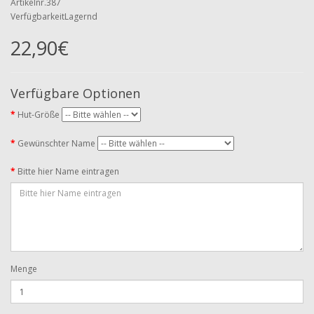
Artikelnr.387
VerfügbarkeitLagernd
22,90€
Verfügbare Optionen
Hut-Größe
Gewünschter Name
Bitte hier Name eintragen
Menge