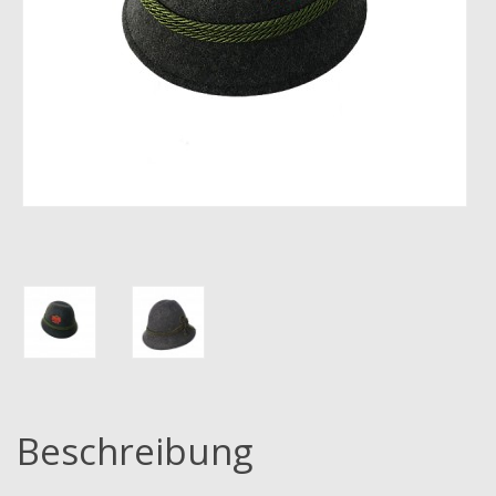
Beschreibung