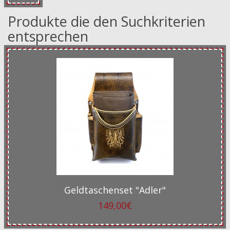
Produkte die den Suchkriterien
entsprechen
Geldtaschenset "Adler"
149,00€