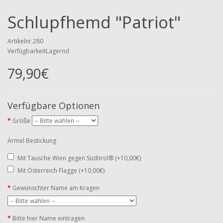
Schlupfhemd "Patriot"
Artikelnr.280
VerfügbarkeitLagernd
79,90€
Verfügbare Optionen
Größe
Ärmel Bestickung
Mit Tausche Wien gegen Südtirol® (+10,00€)
Mit Österreich Flagge (+10,00€)
Gewünschter Name am Kragen
Bitte hier Name eintragen