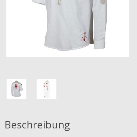
Beschreibung