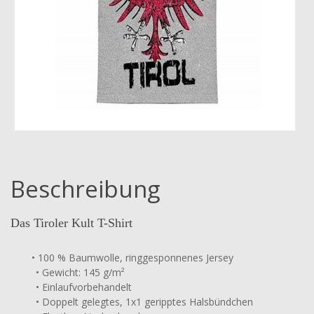
Beschreibung
Das Tiroler Kult T-Shirt
• 100 % Baumwolle, ringgesponnenes Jersey
• Gewicht: 145 g/m²
• Einlaufvorbehandelt
• Doppelt gelegtes, 1x1 geripptes Halsbündchen