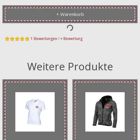
+ Warenkorb
1 Bewertungen
/
+ Bewertung
Weitere Produkte