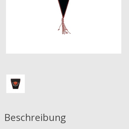
Beschreibung