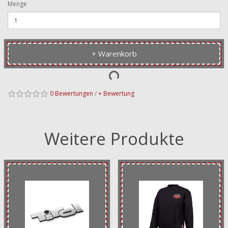
Menge
+ Warenkorb
0 Bewertungen
/
+ Bewertung
Weitere Produkte