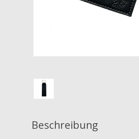
Beschreibung